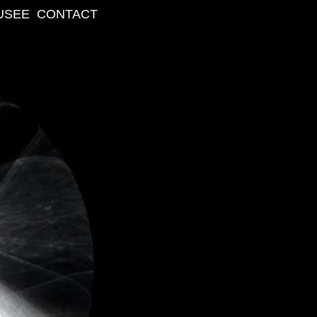
USEE
CONTACT