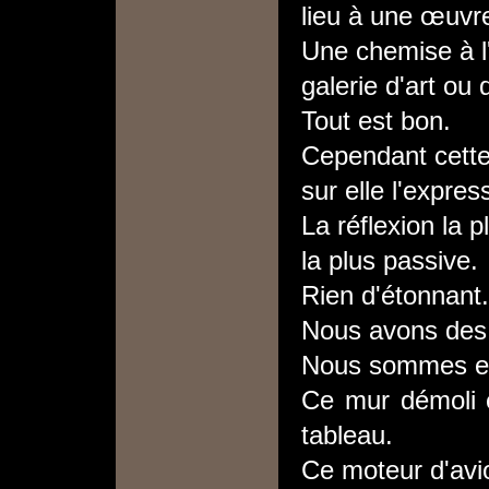
lieu à une œuvre
Une chemise à l
galerie d'art ou 
Tout est bon.
Cependant cette 
sur elle l'expre
La réflexion la p
la plus passive.
Rien d'étonnant.
Nous avons des 
Nous sommes en
Ce mur démoli e
tableau.
Ce moteur d'avi