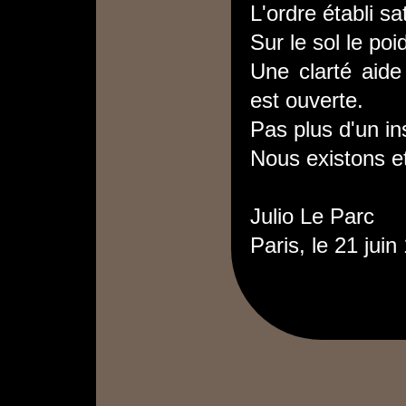
L'ordre établi sa
Sur le sol le poi
Une clarté aide
est ouverte.
Pas plus d'un in
Nous existons e
Julio Le Parc
Paris, le 21 juin